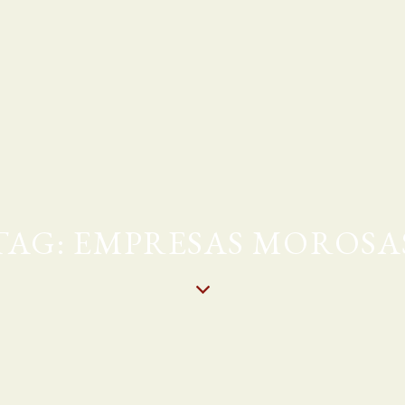
TAG: EMPRESAS MOROSA