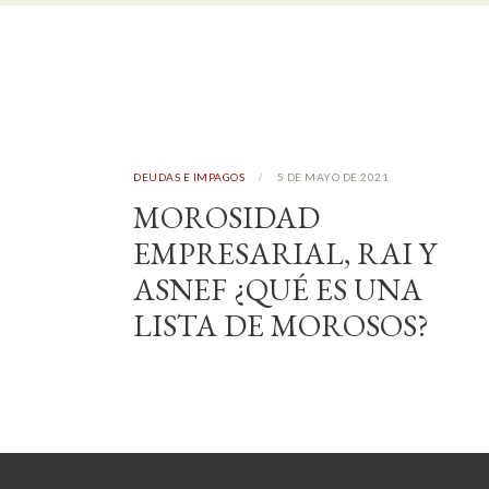
DEUDAS E IMPAGOS
5 DE MAYO DE 2021
MOROSIDAD
EMPRESARIAL, RAI Y
ASNEF ¿QUÉ ES UNA
LISTA DE MOROSOS?