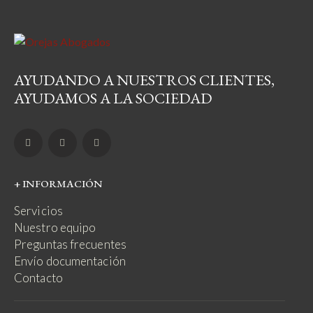
AYUDANDO A NUESTROS CLIENTES,
AYUDAMOS A LA SOCIEDAD
+ INFORMACIÓN
Servicios
Nuestro equipo
Preguntas frecuentes
Envío documentación
Contacto