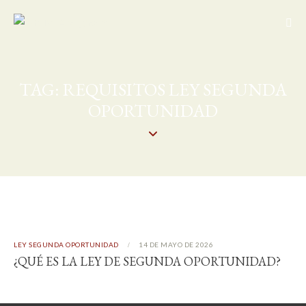
TAG: REQUISITOS LEY SEGUNDA
OPORTUNIDAD
LEY SEGUNDA OPORTUNIDAD
14 DE MAYO DE 2026
¿QUÉ ES LA LEY DE SEGUNDA OPORTUNIDAD?