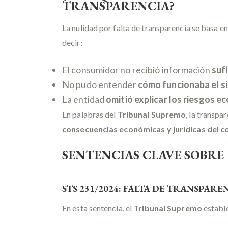
TRANSPARENCIA?
La nulidad por falta de transparencia se basa en
decir:
El consumidor no recibió información
sufi
No pudo entender
cómo funcionaba el si
La entidad
omitió explicar los riesgos 
En palabras del
Tribunal Supremo
, la transpa
consecuencias económicas y jurídicas del c
SENTENCIAS CLAVE SOBRE
STS 231/2024: FALTA DE TRANSPAR
En esta sentencia, el
Tribunal Supremo
estable