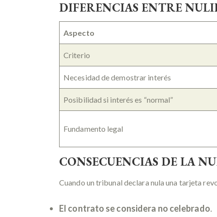
DIFERENCIAS ENTRE NULI
Aspecto
Criterio
Necesidad de demostrar interés
Posibilidad si interés es “normal”
Fundamento legal
CONSECUENCIAS DE LA NU
Cuando un tribunal declara nula una tarjeta revo
El contrato se considera no celebrado
.