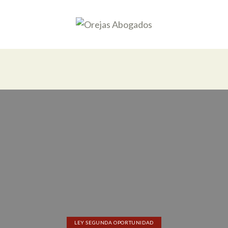
LEY SEGUNDA OPORTUNIDAD