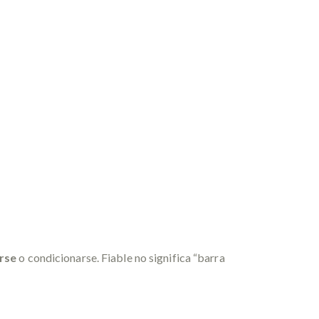
irse
o condicionarse. Fiable no significa “barra