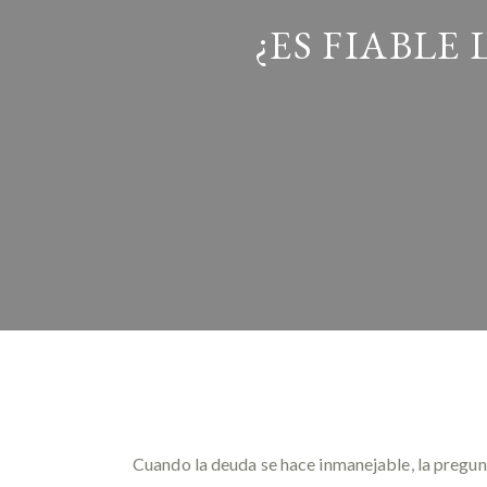
¿ES FIABLE
Cuando la deuda se hace inmanejable, la pregun