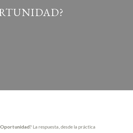
PORTUNIDAD?
a Oportunidad
? La respuesta, desde la práctica