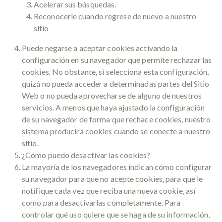
Acelerar sus búsquedas.
Reconocerle cuando regrese de nuevo a nuestro
sitio
Puede negarse a aceptar cookies activando la
configuración en su navegador que permite rechazar las
cookies. No obstante, si selecciona esta configuración,
quizá no pueda acceder a determinadas partes del Sitio
Web o no pueda aprovecharse de alguno de nuestros
servicios. A menos que haya ajustado la configuración
de su navegador de forma que rechace cookies, nuestro
sistema producirá cookies cuando se conecte a nuestro
sitio.
¿Cómo puedo desactivar las cookies?
La mayoría de los navegadores indican cómo configurar
su navegador para que no acepte cookies, para que le
notifique cada vez que reciba una nueva cookie, así
como para desactivarlas completamente. Para
controlar qué uso quiere que se haga de su información,