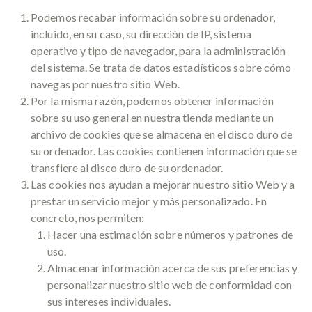
Podemos recabar información sobre su ordenador,
incluido, en su caso, su dirección de IP, sistema
operativo y tipo de navegador, para la administración
del sistema. Se trata de datos estadísticos sobre cómo
navegas por nuestro sitio Web.
Por la misma razón, podemos obtener información
sobre su uso general en nuestra tienda mediante un
archivo de cookies que se almacena en el disco duro de
su ordenador. Las cookies contienen información que se
transfiere al disco duro de su ordenador.
Las cookies nos ayudan a mejorar nuestro sitio Web y a
prestar un servicio mejor y más personalizado. En
concreto, nos permiten:
Hacer una estimación sobre números y patrones de
uso.
Almacenar información acerca de sus preferencias y
personalizar nuestro sitio web de conformidad con
sus intereses individuales.