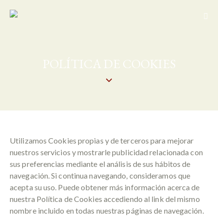
POLÍTICA DE COOKIES
Utilizamos Cookies propias y de terceros para mejorar
nuestros servicios y mostrarle publicidad relacionada con
sus preferencias mediante el análisis de sus hábitos de
navegación. Si continua navegando, consideramos que
acepta su uso. Puede obtener más información acerca de
nuestra Política de Cookies accediendo al link del mismo
nombre incluido en todas nuestras páginas de navegación.