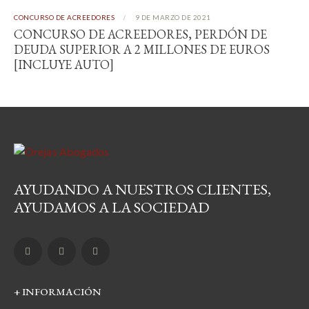
CONCURSO DE ACREEDORES
9 DE MARZO DE 2021
CONCURSO DE ACREEDORES, PERDÓN DE
DEUDA SUPERIOR A 2 MILLONES DE EUROS
[INCLUYE AUTO]
AYUDANDO A NUESTROS CLIENTES,
AYUDAMOS A LA SOCIEDAD
+ INFORMACIÓN