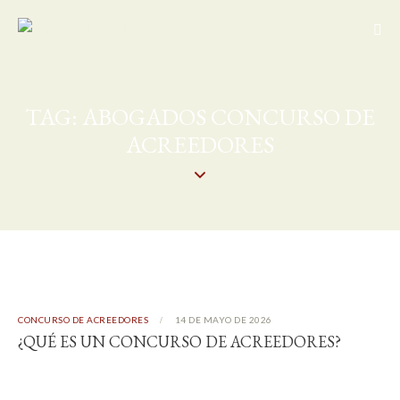
TAG: ABOGADOS CONCURSO DE
ACREEDORES
CONCURSO DE ACREEDORES
14 DE MAYO DE 2026
¿QUÉ ES UN CONCURSO DE ACREEDORES?