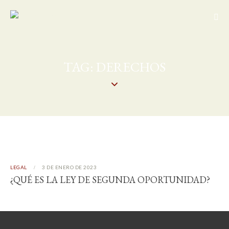
TAG: DERECHOS
LEGAL
3 DE ENERO DE 2023
¿QUÉ ES LA LEY DE SEGUNDA OPORTUNIDAD?