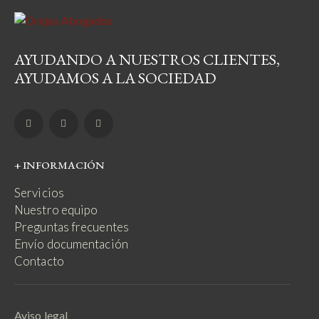
AYUDANDO A NUESTROS CLIENTES,
AYUDAMOS A LA SOCIEDAD
+ INFORMACIÓN
Servicios
Nuestro equipo
Preguntas frecuentes
Envío documentación
Contacto
Aviso legal