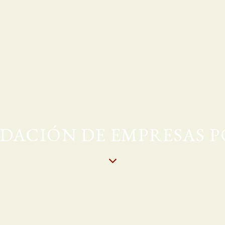
IDACIÓN DE EMPRESAS 