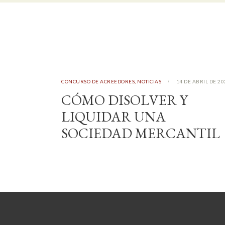
CONCURSO DE ACREEDORES
,
NOTICIAS
14 DE ABRIL DE 20
CÓMO DISOLVER Y
LIQUIDAR UNA
SOCIEDAD MERCANTIL