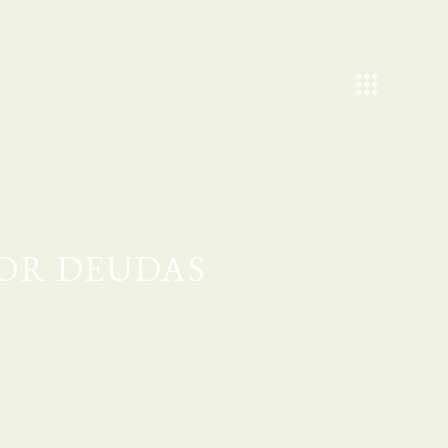
POR DEUDAS