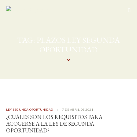
TAG: PLAZOS LEY SEGUNDA
OPORTUNIDAD
LEY SEGUNDA OPORTUNIDAD
7 DE ABRIL DE 2021
¿CUÁLES SON LOS REQUISITOS PARA
ACOGERSE A LA LEY DE SEGUNDA
OPORTUNIDAD?