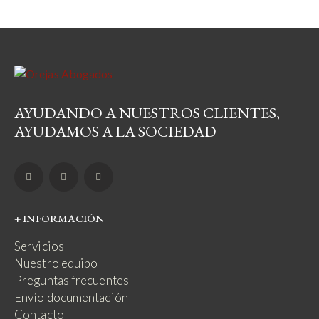
AYUDANDO A NUESTROS CLIENTES,
AYUDAMOS A LA SOCIEDAD
+ INFORMACIÓN
Servicios
Nuestro equipo
Preguntas frecuentes
Envío documentación
Contacto