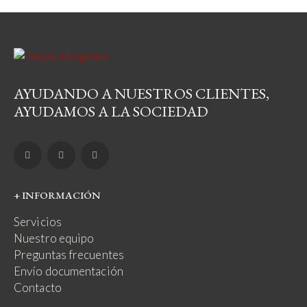
AYUDANDO A NUESTROS CLIENTES,
AYUDAMOS A LA SOCIEDAD
+ INFORMACIÓN
Servicios
Nuestro equipo
Preguntas frecuentes
Envío documentación
Contacto