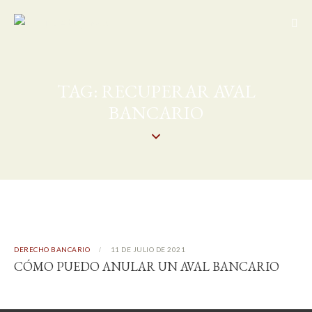
TAG: RECUPERAR AVAL
BANCARIO
DERECHO BANCARIO
11 DE JULIO DE 2021
CÓMO PUEDO ANULAR UN AVAL BANCARIO