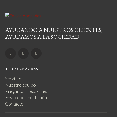
AYUDANDO A NUESTROS CLIENTES,
AYUDAMOS A LA SOCIEDAD
+ INFORMACIÓN
Servicios
Nuestro equipo
Preguntas frecuentes
Envío documentación
Contacto