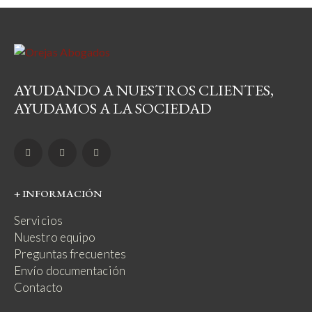
AYUDANDO A NUESTROS CLIENTES,
AYUDAMOS A LA SOCIEDAD
+ INFORMACIÓN
Servicios
Nuestro equipo
Preguntas frecuentes
Envío documentación
Contacto