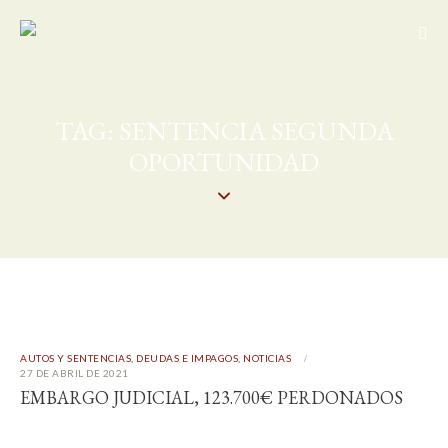
TAG: SENTENCIA SEGUNDA
OPORTUNIDAD
AUTOS Y SENTENCIAS
,
DEUDAS E IMPAGOS
,
NOTICIAS
27 DE ABRIL DE 2021
EMBARGO JUDICIAL, 123.700€ PERDONADOS