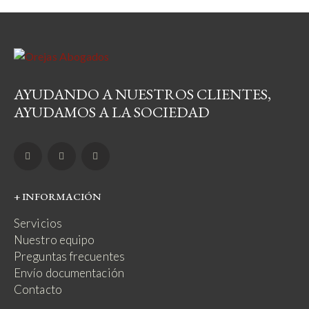
AYUDANDO A NUESTROS CLIENTES,
AYUDAMOS A LA SOCIEDAD
+ INFORMACIÓN
Servicios
Nuestro equipo
Preguntas frecuentes
Envío documentación
Contacto